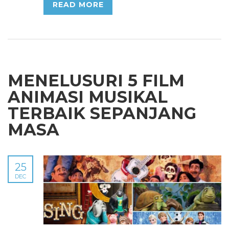
READ MORE
MENELUSURI 5 FILM
ANIMASI MUSIKAL
TERBAIK SEPANJANG
MASA
25
DEC