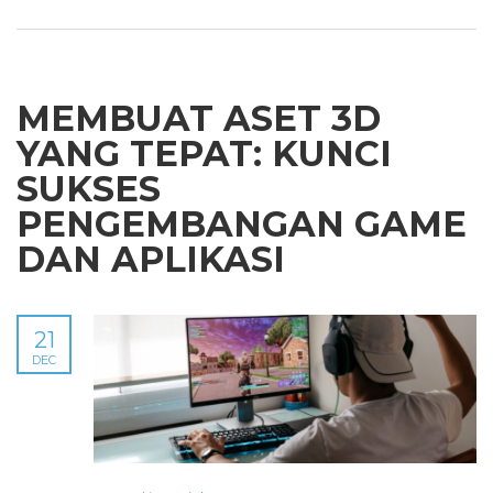
MEMBUAT ASET 3D
YANG TEPAT: KUNCI
SUKSES
PENGEMBANGAN GAME
DAN APLIKASI
21
DEC