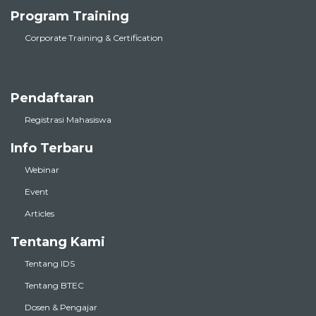
Program Training
Corporate Training & Certification
Pendaftaran
Registrasi Mahasiswa
Info Terbaru
Webinar
Event
Articles
Tentang Kami
Tentang IDS
Tentang BTEC
Dosen & Pengajar