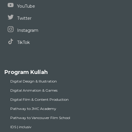
YouTube
Twitter
Instagram
TikTok
Program Kuliah
Digital Design & Illustration
Digital Animation & Games
Digital Film & Content Production
Pathway to JMC Academy
Pathway to Vancouver Film School
IDS | inclusiv