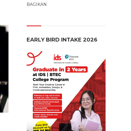
BAGIKAN
EARLY BIRD INTAKE 2026