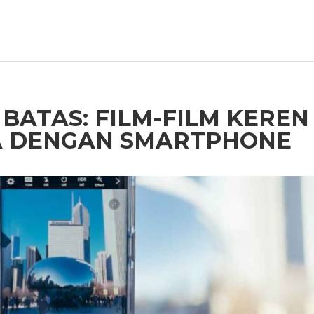
BATAS: FILM-FILM KEREN
A DENGAN SMARTPHONE