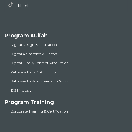
TikTok
Program Kuliah
Digital Design & Illustration
Digital Animation & Games
Digital Film & Content Production
Pathway to JMC Academy
Pathway to Vancouver Film School
IDS | inclusiv
Program Training
Corporate Training & Certification