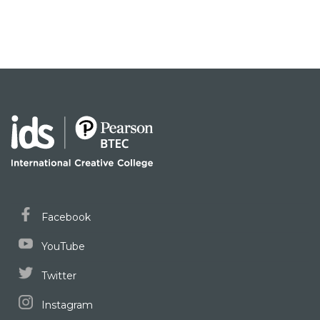
Facebook
YouTube
Twitter
Instagram