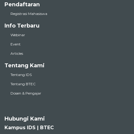
Pendaftaran
Registrasi Mahasiswa
Info Terbaru
Webinar
Event
Articles
Tentang Kami
Tentang IDS
Tentang BTEC
Dosen & Pengajar
Hubungi Kami
Kampus IDS | BTEC