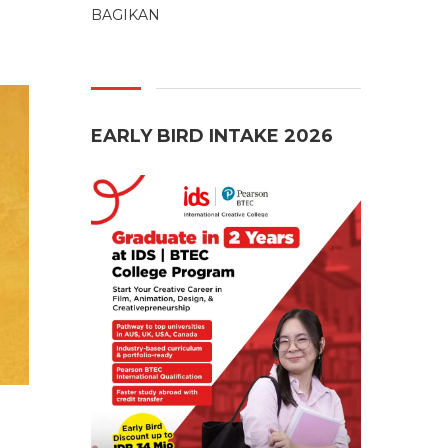
BAGIKAN
EARLY BIRD INTAKE 2026