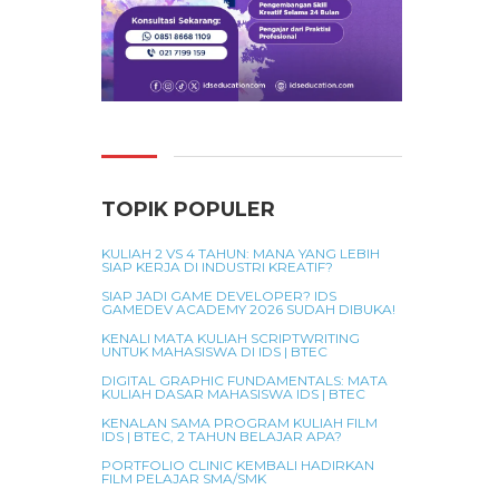
TOPIK POPULER
KULIAH 2 VS 4 TAHUN: MANA YANG LEBIH
SIAP KERJA DI INDUSTRI KREATIF?
SIAP JADI GAME DEVELOPER? IDS
GAMEDEV ACADEMY 2026 SUDAH DIBUKA!
KENALI MATA KULIAH SCRIPTWRITING
UNTUK MAHASISWA DI IDS | BTEC
DIGITAL GRAPHIC FUNDAMENTALS: MATA
KULIAH DASAR MAHASISWA IDS | BTEC
KENALAN SAMA PROGRAM KULIAH FILM
IDS | BTEC, 2 TAHUN BELAJAR APA?
PORTFOLIO CLINIC KEMBALI HADIRKAN
FILM PELAJAR SMA/SMK