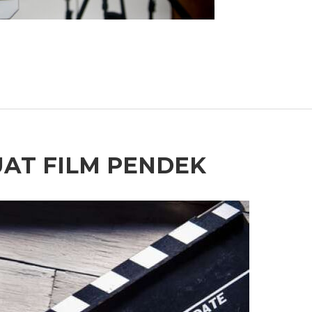
UAT FILM PENDEK