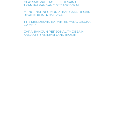
GLASSMORPHISM: EFEK DESAIN UI
TRANSPARAN YANG SEDANG VIRAL
MENGENAL NEUMORPHISM: GAYA DESAIN
UI YANG KONTROVERSIAL
TIPS MENDESAIN KARAKTER YANG DISUKAI
GAMER
CARA BANGUN PERSONALITY DESAIN
KARAKTER ANIMASI YANG IKONIK