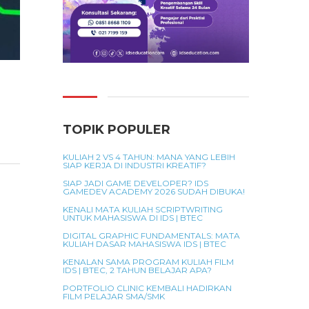
TOPIK POPULER
KULIAH 2 VS 4 TAHUN: MANA YANG LEBIH
SIAP KERJA DI INDUSTRI KREATIF?
SIAP JADI GAME DEVELOPER? IDS
GAMEDEV ACADEMY 2026 SUDAH DIBUKA!
KENALI MATA KULIAH SCRIPTWRITING
UNTUK MAHASISWA DI IDS | BTEC
DIGITAL GRAPHIC FUNDAMENTALS: MATA
KULIAH DASAR MAHASISWA IDS | BTEC
KENALAN SAMA PROGRAM KULIAH FILM
IDS | BTEC, 2 TAHUN BELAJAR APA?
PORTFOLIO CLINIC KEMBALI HADIRKAN
FILM PELAJAR SMA/SMK