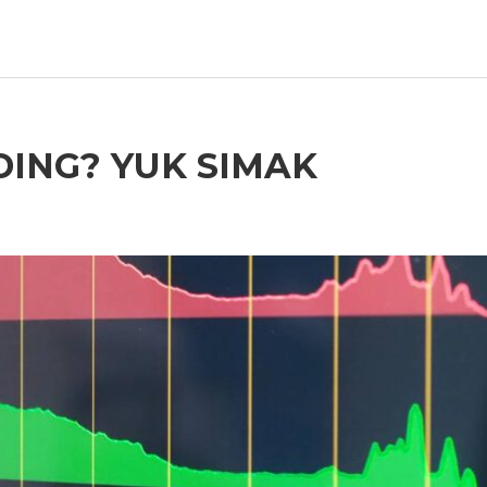
DING? YUK SIMAK