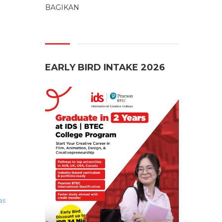
BAGIKAN
EARLY BIRD INTAKE 2026
as