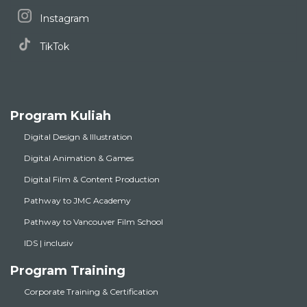
Instagram
TikTok
Program Kuliah
Digital Design & Illustration
Digital Animation & Games
Digital Film & Content Production
Pathway to JMC Academy
Pathway to Vancouver Film School
IDS | inclusiv
Program Training
Corporate Training & Certification