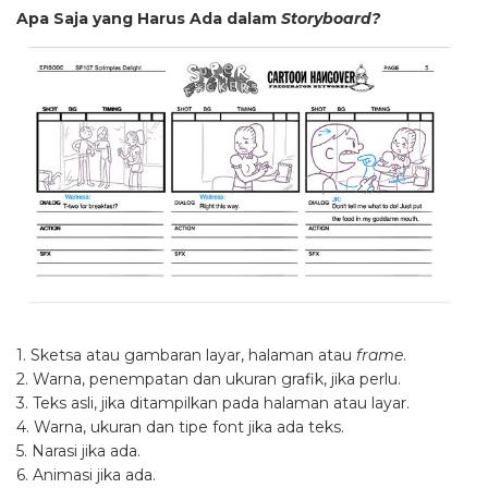
Apa Saja yang Harus Ada dalam
Storyboard?
1. Sketsa atau gambaran layar, halaman atau
frame
.
2. Warna, penempatan dan ukuran grafik, jika perlu.
3. Teks asli, jika ditampilkan pada halaman atau layar.
4. Warna, ukuran dan tipe font jika ada teks.
5. Narasi jika ada.
6. Animasi jika ada.