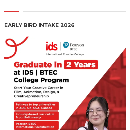
EARLY BIRD INTAKE 2026