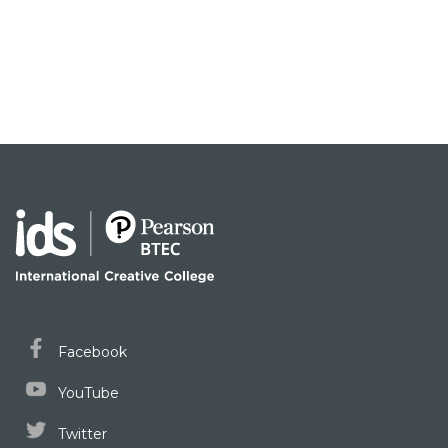
Facebook
YouTube
Twitter