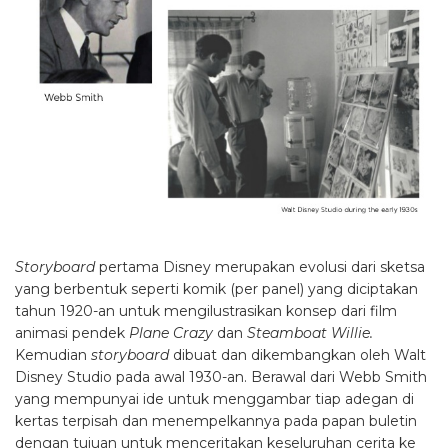
Storyboard
pertama Disney merupakan evolusi dari sketsa
yang berbentuk seperti komik (per panel) yang diciptakan
tahun 1920-an untuk mengilustrasikan konsep dari film
animasi pendek
Plane Crazy
dan
Steamboat Willie.
Kemudian
storyboard
dibuat dan dikembangkan oleh Walt
Disney Studio pada awal 1930-an. Berawal dari Webb Smith
yang mempunyai ide untuk menggambar tiap adegan di
kertas terpisah dan menempelkannya pada papan buletin
dengan tujuan untuk menceritakan keseluruhan cerita ke