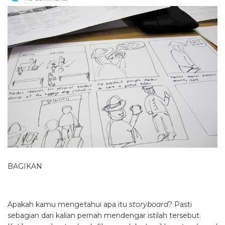
BAGIKAN
Apakah kamu mengetahui apa itu
storyboard
? Pasti
sebagian dari kalian pernah mendengar istilah tersebut.