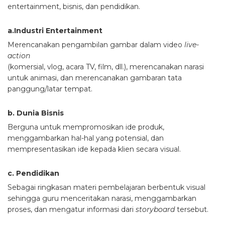
entertainment, bisnis, dan pendidikan.
a.Industri Entertainment
Merencanakan pengambilan gambar dalam video
live-
action
(komersial, vlog, acara TV, film, dll.), merencanakan narasi
untuk animasi, dan merencanakan gambaran tata
panggung/latar tempat.
b. Dunia Bisnis
Berguna untuk mempromosikan ide produk,
menggambarkan hal-hal yang potensial, dan
mempresentasikan ide kepada klien secara visual.
c. Pendidikan
Sebagai ringkasan materi pembelajaran berbentuk visual
sehingga guru menceritakan narasi, menggambarkan
proses, dan mengatur informasi dari
storyboard
tersebut.