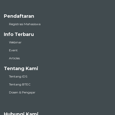
Pendaftaran
Registrasi Mahasiswa
Info Terbaru
Webinar
Event
Articles
Tentang Kami
Tentang IDS
Tentang BTEC
Dosen & Pengajar
Hubungi Kami