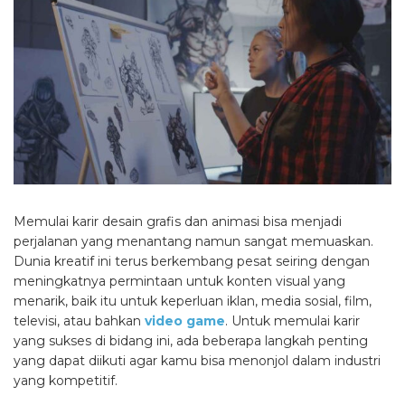
Memulai karir desain grafis dan animasi bisa menjadi
perjalanan yang menantang namun sangat memuaskan.
Dunia kreatif ini terus berkembang pesat seiring dengan
meningkatnya permintaan untuk konten visual yang
menarik, baik itu untuk keperluan iklan, media sosial, film,
televisi, atau bahkan
video game
. Untuk memulai karir
yang sukses di bidang ini, ada beberapa langkah penting
yang dapat diikuti agar kamu bisa menonjol dalam industri
yang kompetitif.