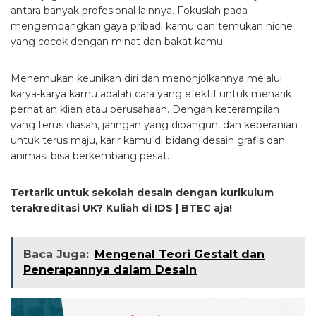
antara banyak profesional lainnya. Fokuslah pada
mengembangkan gaya pribadi kamu dan temukan niche
yang cocok dengan minat dan bakat kamu.
Menemukan keunikan diri dan menonjolkannya melalui
karya-karya kamu adalah cara yang efektif untuk menarik
perhatian klien atau perusahaan. Dengan keterampilan
yang terus diasah, jaringan yang dibangun, dan keberanian
untuk terus maju, karir kamu di bidang desain grafis dan
animasi bisa berkembang pesat.
Tertarik untuk sekolah desain dengan kurikulum
terakreditasi UK? Kuliah di IDS | BTEC aja!
Baca Juga:
Mengenal Teori Gestalt dan
Penerapannya dalam Desain