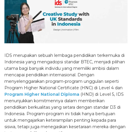
IDS merupakan sebuah lembaga pendidikan terkemuka di
Indonesia yang mengadopsi standar BTEC, menjadi pilihan
utama bagi banyak individu yang memiliki ambisi dalam
mencapai pendidikan internasional. Dengan
menyelenggarakan program-program unggulan seperti
Program Higher National Certificate (HNC) di Level 4 dan
Program Higher National Diploma
(HND) di Level 5, IDS
menunjukkan komitmennya dalam memberikan
pendidikan berkualitas yang setara dengan standar D3 di
Indonesia. Program-program ini tidak hanya bertujuan
untuk mengajarkan keterampilan penting kepada para
siswa, tetapi juga menegaskan kesetaraan mereka dengan