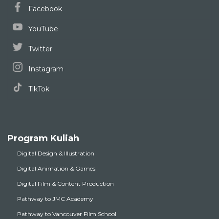
Facebook
YouTube
Twitter
Instagram
TikTok
Program Kuliah
Digital Design & Illustration
Digital Animation & Games
Digital Film & Content Production
Pathway to JMC Academy
Pathway to Vancouver Film School