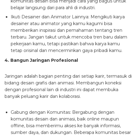
komunitas desain bisa menjadi cara yang bagus untuk
belajar langsung dari para ahli di industri.
Ikuti Desainer dan Animator Lainnya:
Mengikuti karya
desainer atau animator yang kamu kagumi bisa
memberikan inspirasi dan pemahaman tentang tren
terbaru. Jangan takut untuk mencoba tren baru dalam
pekerjaan kamu, tetapi pastikan bahwa karya kamu
tetap orisinal dan mencerminkan gaya pribadi kamu.
4. Bangun Jaringan Profesional
Jaringan adalah bagian penting dari setiap karir, termasuk di
bidang desain grafis dan animasi. Membangun koneksi
dengan profesional lain di industri ini dapat membuka
banyak peluang karir dan kolaborasi.
Gabung dengan Komunitas:
Bergabung dengan
komunitas desain dan animasi, baik online maupun
offline, bisa memberimu akses ke banyak informasi,
sumber daya, dan dukungan. Beberapa komunitas besar