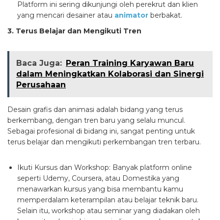
Platform ini sering dikunjungi oleh perekrut dan klien
yang mencari desainer atau
animator
berbakat.
3. Terus Belajar dan Mengikuti Tren
Baca Juga:
Peran Training Karyawan Baru
dalam Meningkatkan Kolaborasi dan Sinergi
Perusahaan
Desain grafis dan animasi adalah bidang yang terus
berkembang, dengan tren baru yang selalu muncul.
Sebagai profesional di bidang ini, sangat penting untuk
terus belajar dan mengikuti perkembangan tren terbaru.
Ikuti Kursus dan Workshop:
Banyak platform online
seperti Udemy, Coursera, atau Domestika yang
menawarkan kursus yang bisa membantu kamu
memperdalam keterampilan atau belajar teknik baru.
Selain itu, workshop atau seminar yang diadakan oleh