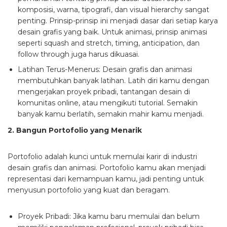
komposisi, warna, tipografi, dan visual hierarchy sangat
penting. Prinsip-prinsip ini menjadi dasar dari setiap karya
desain grafis yang baik. Untuk animasi, prinsip animasi
seperti squash and stretch, timing, anticipation, dan
follow through juga harus dikuasai.
Latihan Terus-Menerus:
Desain grafis dan animasi
membutuhkan banyak latihan. Latih diri kamu dengan
mengerjakan proyek pribadi, tantangan desain di
komunitas online, atau mengikuti tutorial. Semakin
banyak kamu berlatih, semakin mahir kamu menjadi.
2. Bangun Portofolio yang Menarik
Portofolio adalah kunci untuk memulai karir di industri
desain grafis dan animasi. Portofolio kamu akan menjadi
representasi dari kemampuan kamu, jadi penting untuk
menyusun portofolio yang kuat dan beragam.
Proyek Pribadi:
Jika kamu baru memulai dan belum