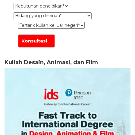
Kuliah Desain, Animasi, dan Film