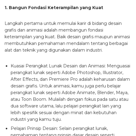
1. Bangun Fondasi Keterampilan yang Kuat
Langkah pertama untuk memulai karir di bidang desain
grafis dan animasi adalah membangun fondasi
keterampilan yang kuat. Baik desain grafis maupun animasi
membutuhkan pemahaman mendalam tentang berbagai
alat dan teknik yang digunakan dalam industri.
Kuasai Perangkat Lunak Desain dan Animasi:
Menguasai
perangkat lunak seperti Adobe Photoshop, Illustrator,
After Effects, dan Premiere Pro adalah keharusan dalam
desain grafis. Untuk animasi, kamu juga perlu belajar
perangkat lunak seperti Adobe Animate, Blender, Maya,
atau Toon Boom. Mulailah dengan fokus pada satu atau
dua software utama, lalu pelajari perangkat lain yang
lebih spesifik sesuai dengan minat dan kebutuhan
industri yang kamu tuju.
Pelajari Prinsip Desain:
Selain perangkat lunak,
pemahaman tentang prinsip dasar desain seperti