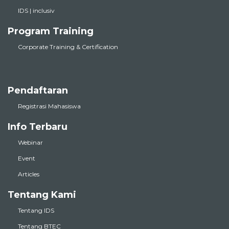
IDS | inclusiv
Program Training
Corporate Training & Certification
Pendaftaran
Registrasi Mahasiswa
Info Terbaru
Webinar
Event
Articles
Tentang Kami
Tentang IDS
Tentang BTEC