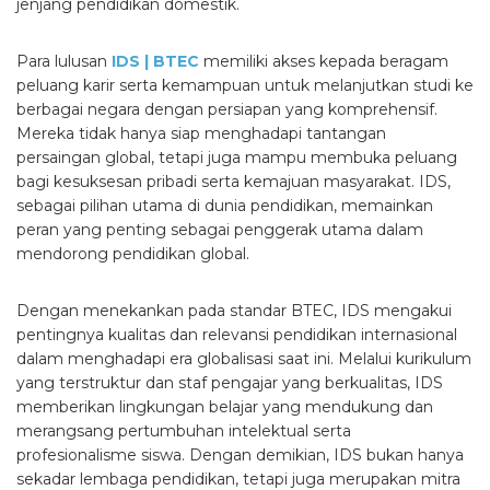
jenjang pendidikan domestik.
Para lulusan
IDS | BTEC
memiliki akses kepada beragam
peluang karir serta kemampuan untuk melanjutkan studi ke
berbagai negara dengan persiapan yang komprehensif.
Mereka tidak hanya siap menghadapi tantangan
persaingan global, tetapi juga mampu membuka peluang
bagi kesuksesan pribadi serta kemajuan masyarakat. IDS,
sebagai pilihan utama di dunia pendidikan, memainkan
peran yang penting sebagai penggerak utama dalam
mendorong pendidikan global.
Dengan menekankan pada standar BTEC, IDS mengakui
pentingnya kualitas dan relevansi pendidikan internasional
dalam menghadapi era globalisasi saat ini. Melalui kurikulum
yang terstruktur dan staf pengajar yang berkualitas, IDS
memberikan lingkungan belajar yang mendukung dan
merangsang pertumbuhan intelektual serta
profesionalisme siswa. Dengan demikian, IDS bukan hanya
sekadar lembaga pendidikan, tetapi juga merupakan mitra