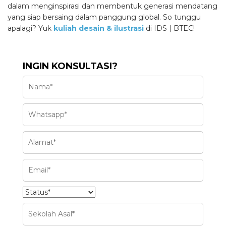
dalam menginspirasi dan membentuk generasi mendatang
yang siap bersaing dalam panggung global. So tunggu
apalagi? Yuk
kuliah desain & ilustrasi
di IDS | BTEC!
INGIN KONSULTASI?