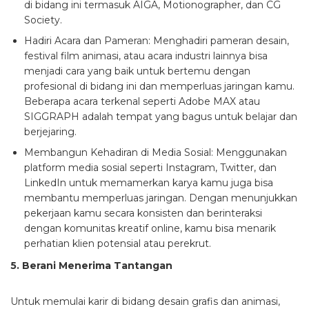
di bidang ini termasuk AIGA, Motionographer, dan CG
Society.
Hadiri Acara dan Pameran:
Menghadiri pameran desain,
festival film animasi, atau acara industri lainnya bisa
menjadi cara yang baik untuk bertemu dengan
profesional di bidang ini dan memperluas jaringan kamu.
Beberapa acara terkenal seperti Adobe MAX atau
SIGGRAPH adalah tempat yang bagus untuk belajar dan
berjejaring.
Membangun Kehadiran di Media Sosial:
Menggunakan
platform media sosial seperti Instagram, Twitter, dan
LinkedIn untuk memamerkan karya kamu juga bisa
membantu memperluas jaringan. Dengan menunjukkan
pekerjaan kamu secara konsisten dan berinteraksi
dengan komunitas kreatif online, kamu bisa menarik
perhatian klien potensial atau perekrut.
5. Berani Menerima Tantangan
Untuk memulai karir di bidang desain grafis dan animasi,