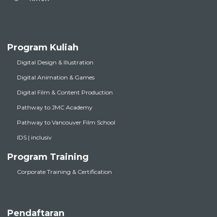
Program Kuliah
Digital Design & Illustration
Digital Animation & Games
Digital Film & Content Production
Pathway to JMC Academy
Pathway to Vancouver Film School
IDS | inclusiv
Program Training
Corporate Training & Certification
Pendaftaran