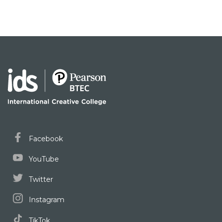
Facebook
YouTube
Twitter
Instagram
TikTok