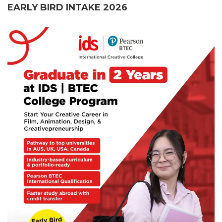
EARLY BIRD INTAKE 2026