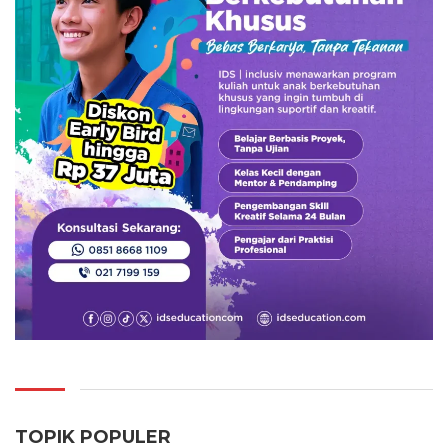
TOPIK POPULER