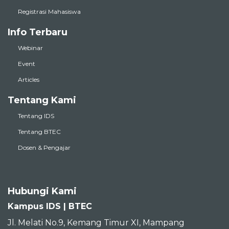
Registrasi Mahasiswa
Info Terbaru
Webinar
Event
Articles
Tentang Kami
Tentang IDS
Tentang BTEC
Dosen & Pengajar
Hubungi Kami
Kampus IDS | BTEC
Jl. Melati No.9, Kemang Timur XI, Mampang