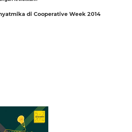
yatmika di Cooperative Week 2014