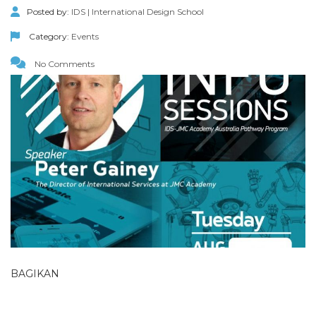
Posted by:
IDS | International Design School
Category:
Events
No Comments
BAGIKAN