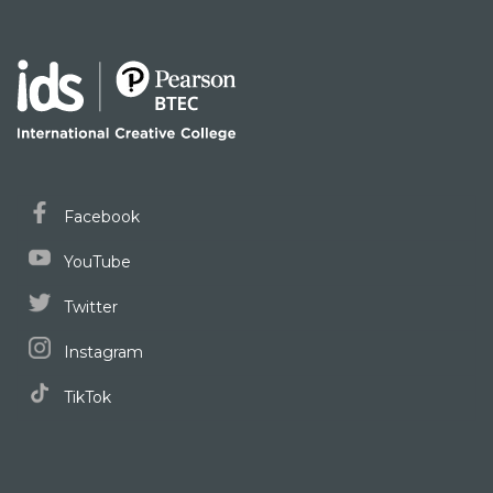
Facebook
YouTube
Twitter
Instagram
TikTok