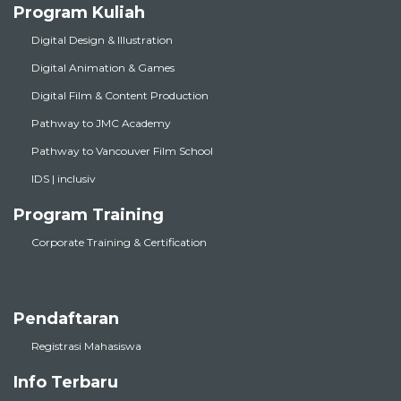
Program Kuliah
Digital Design & Illustration
Digital Animation & Games
Digital Film & Content Production
Pathway to JMC Academy
Pathway to Vancouver Film School
IDS | inclusiv
Program Training
Corporate Training & Certification
Pendaftaran
Registrasi Mahasiswa
Info Terbaru