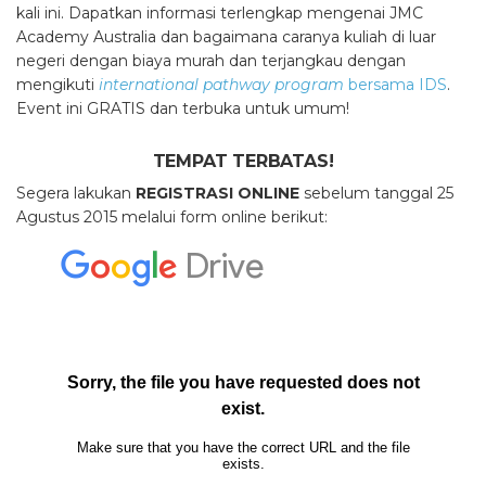
kali ini. Dapatkan informasi terlengkap mengenai JMC
Academy Australia dan bagaimana caranya kuliah di luar
negeri dengan biaya murah dan terjangkau dengan
mengikuti
international pathway program
bersama IDS
.
Event ini GRATIS dan terbuka untuk umum!
TEMPAT TERBATAS!
Segera lakukan
REGISTRASI ONLINE
sebelum tanggal 25
Agustus 2015 melalui form online berikut: