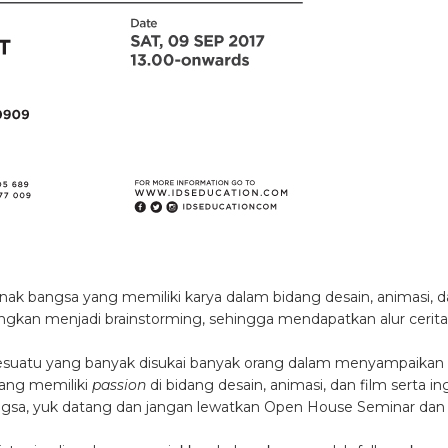
ak bangsa yang memiliki karya dalam bidang desain, animasi, 
angkan menjadi brainstorming, sehingga mendapatkan alur cerita
i sesuatu yang banyak disukai banyak orang dalam menyampaikan
yang memiliki
passion
di bidang desain, animasi, dan film serta in
gsa, yuk datang dan jangan lewatkan Open House Seminar dan