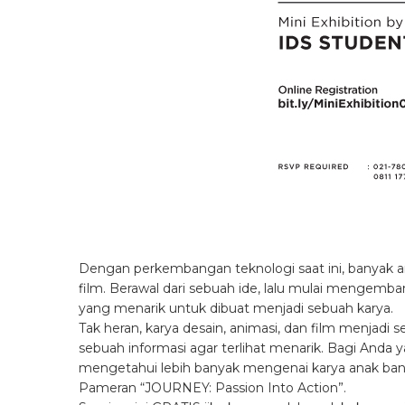
Dengan perkembangan teknologi saat ini, banyak an
film. Berawal dari sebuah ide, lalu mulai mengemb
yang menarik untuk dibuat menjadi sebuah karya.
Tak heran, karya desain, animasi, dan film menjad
sebuah informasi agar terlihat menarik. Bagi Anda 
mengetahui lebih banyak mengenai karya anak ban
Pameran “JOURNEY: Passion Into Action”.