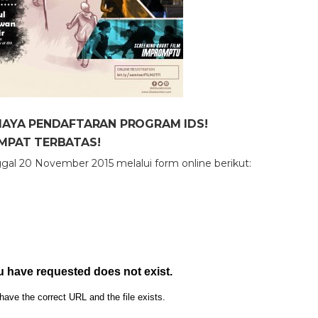
IAYA PENDAFTARAN PROGRAM IDS!
MPAT TERBATAS!
al 20 November 2015 melalui form online berikut: