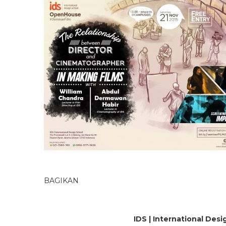
BAGIKAN
IDS | International Des