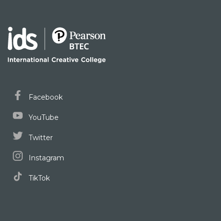
Facebook
YouTube
Twitter
Instagram
TikTok