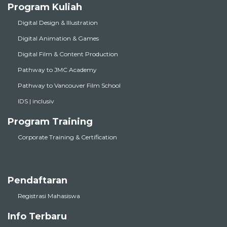
Program Kuliah
Digital Design & Illustration
Digital Animation & Games
Digital Film & Content Production
Pathway to JMC Academy
Pathway to Vancouver Film School
IDS | inclusiv
Program Training
Corporate Training & Certification
Pendaftaran
Registrasi Mahasiswa
Info Terbaru