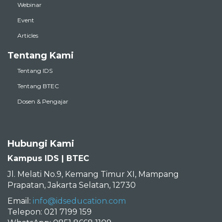
Webinar
Event
Articles
Tentang Kami
Tentang IDS
Tentang BTEC
Dosen & Pengajar
Hubungi Kami
Kampus IDS | BTEC
Jl. Melati No.9, Kemang Timur XI, Mampang
Prapatan, Jakarta Selatan, 12730
Email:
info@idseducation.com
Telepon: 021 7199 159