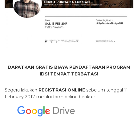
DAPATKAN GRATIS BIAYA PENDAFTARAN PROGRAM
IDS!
TEMPAT TERBATAS!
Segera lakukan
REGISTRASI ONLINE
sebelum tanggal 11
February 2017 melalui form online berikut: