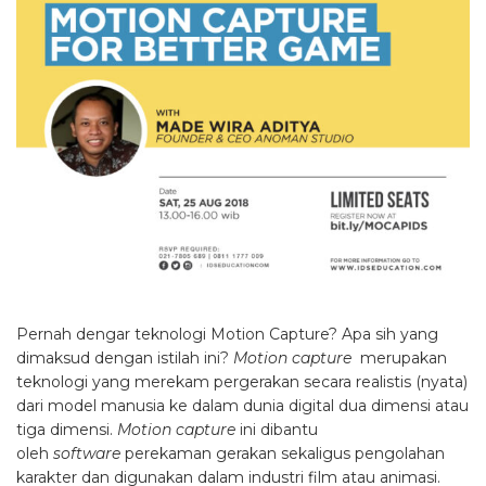
Pernah dengar teknologi Motion Capture? Apa sih yang
dimaksud dengan istilah ini?
Motion capture
merupakan
teknologi yang merekam pergerakan secara realistis (nyata)
dari model manusia ke dalam dunia digital dua dimensi atau
tiga dimensi.
Motion capture
ini dibantu
oleh
software
perekaman gerakan sekaligus pengolahan
karakter dan digunakan dalam industri film atau animasi.