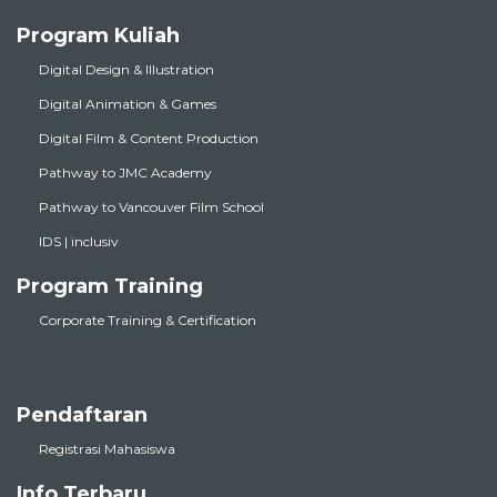
Program Kuliah
Digital Design & Illustration
Digital Animation & Games
Digital Film & Content Production
Pathway to JMC Academy
Pathway to Vancouver Film School
IDS | inclusiv
Program Training
Corporate Training & Certification
Pendaftaran
Registrasi Mahasiswa
Info Terbaru