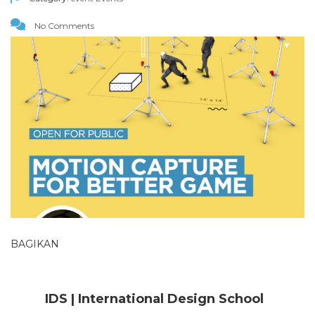
No Comments
BAGIKAN
IDS | International Design School