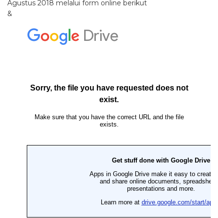
Agustus 2018 melalui form online berikut
&