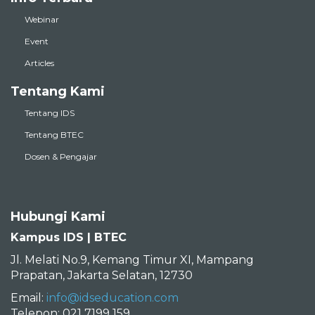
Webinar
Event
Articles
Tentang Kami
Tentang IDS
Tentang BTEC
Dosen & Pengajar
Hubungi Kami
Kampus IDS | BTEC
Jl. Melati No.9, Kemang Timur XI, Mampang
Prapatan, Jakarta Selatan, 12730
Email:
info@idseducation.com
Telepon: 021 7199 159