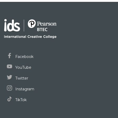
Facebook
YouTube
Twitter
Instagram
TikTok