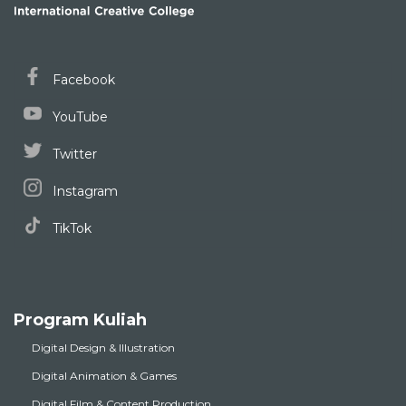
Facebook
YouTube
Twitter
Instagram
TikTok
Program Kuliah
Digital Design & Illustration
Digital Animation & Games
Digital Film & Content Production