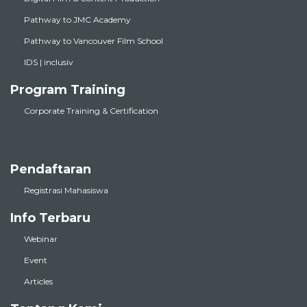
Pathway to JMC Academy
Pathway to Vancouver Film School
IDS | inclusiv
Program Training
Corporate Training & Certification
Pendaftaran
Registrasi Mahasiswa
Info Terbaru
Webinar
Event
Articles