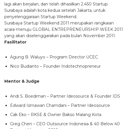
lagi akan berjalan, dan telah dihasilkan 2.450 Startup.
Surabaya adalah kota kedua setelah Jakarta, untuk
penyelenggaraan Startup Weekend.
Surabaya Startup Weekend 2011 merupakan rangkaian
acara menuju GLOBAL ENTREPRENEURSHIP WEEK 2011
yang akan diselenggarakan pada bulan November 2011.
Fasilitator
Agung B. Waluyo – Program Director UCEC
Nico Budianto – Founder Indotechnopreneur
Mentor & Judge
Andi S. Boediman – Partner Ideosource & Founder IDS
Edward Ismawan Chamdani – Partner Ideosource
Cak Eko – RKSE & Owner Bakso Malang Kota
Greg Chen – CEO Outsource Indonesia & 40 Below 40