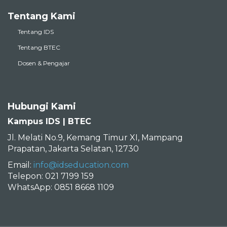
Tentang Kami
Tentang IDS
Tentang BTEC
Dosen & Pengajar
Hubungi Kami
Kampus IDS | BTEC
Jl. Melati No.9, Kemang Timur XI, Mampang
Prapatan, Jakarta Selatan, 12730
Email:
info@idseducation.com
Telepon: 021 7199 159
WhatsApp: 0851 8668 1109