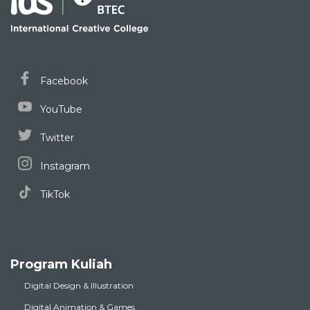
Facebook
YouTube
Twitter
Instagram
TikTok
Program Kuliah
Digital Design & Illustration
Digital Animation & Games