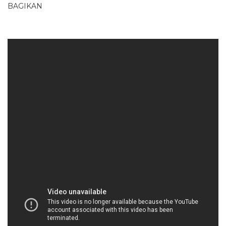
BAGIKAN