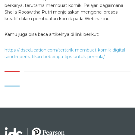
berkarya, terutama membuat komik. Pelajari bagaimana
Sheila Rooswitha Putri menjelaskan mengenai proses
kreatif dalam pembuatan komik pada Webinar ini.
Kamu juga bisa baca artikelnya di link berikut:
https://idseducation.com/tertarik-membuat-komik-digital-
sendiri-perhatikan-beberapa-tips-untuk-pemula/