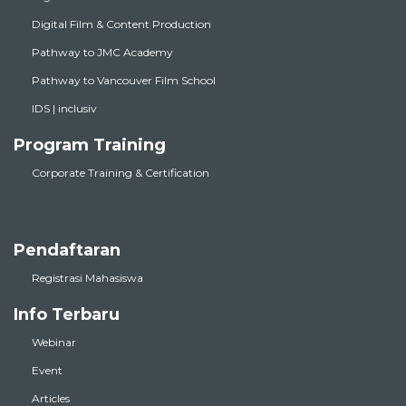
Digital Film & Content Production
Pathway to JMC Academy
Pathway to Vancouver Film School
IDS | inclusiv
Program Training
Corporate Training & Certification
Pendaftaran
Registrasi Mahasiswa
Info Terbaru
Webinar
Event
Articles