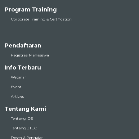
Program Training
Corporate Training & Certification
Pendaftaran
Registrasi Mahasiswa
Info Terbaru
Webinar
Event
Articles
Tentang Kami
Tentang IDS
Tentang BTEC
Dosen & Pengajar