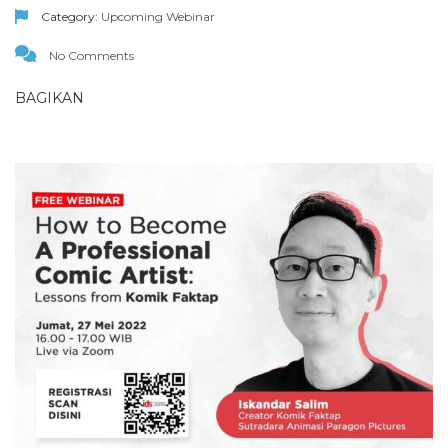
Category:
Upcoming Webinar
No Comments
BAGIKAN