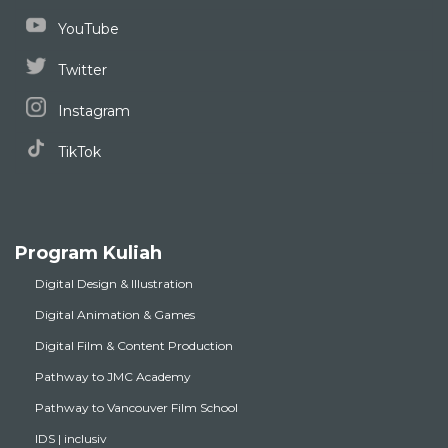
YouTube
Twitter
Instagram
TikTok
Program Kuliah
Digital Design & Illustration
Digital Animation & Games
Digital Film & Content Production
Pathway to JMC Academy
Pathway to Vancouver Film School
IDS | inclusiv