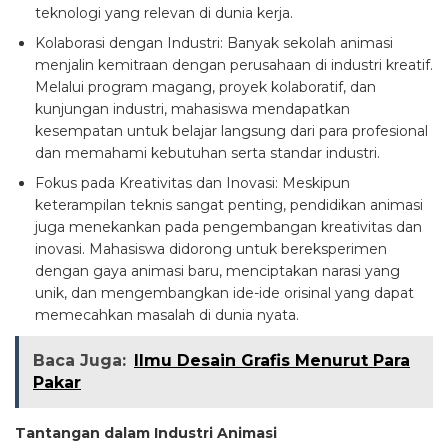
teknologi yang relevan di dunia kerja.
Kolaborasi dengan Industri: Banyak sekolah animasi
menjalin kemitraan dengan perusahaan di industri kreatif.
Melalui program magang, proyek kolaboratif, dan
kunjungan industri, mahasiswa mendapatkan
kesempatan untuk belajar langsung dari para profesional
dan memahami kebutuhan serta standar industri.
Fokus pada Kreativitas dan Inovasi: Meskipun
keterampilan teknis sangat penting, pendidikan animasi
juga menekankan pada pengembangan kreativitas dan
inovasi. Mahasiswa didorong untuk bereksperimen
dengan gaya animasi baru, menciptakan narasi yang
unik, dan mengembangkan ide-ide orisinal yang dapat
memecahkan masalah di dunia nyata.
Baca Juga:
Ilmu Desain Grafis Menurut Para
Pakar
Tantangan dalam Industri Animasi