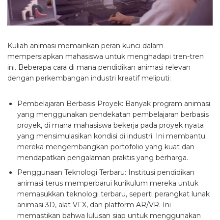
Kuliah animasi memainkan peran kunci dalam
mempersiapkan mahasiswa untuk menghadapi tren-tren
ini. Beberapa cara di mana pendidikan animasi relevan
dengan perkembangan industri kreatif meliputi:
Pembelajaran Berbasis Proyek: Banyak program animasi
yang menggunakan pendekatan pembelajaran berbasis
proyek, di mana mahasiswa bekerja pada proyek nyata
yang mensimulasikan kondisi di industri. Ini membantu
mereka mengembangkan portofolio yang kuat dan
mendapatkan pengalaman praktis yang berharga.
Penggunaan Teknologi Terbaru: Institusi pendidikan
animasi terus memperbarui kurikulum mereka untuk
memasukkan teknologi terbaru, seperti perangkat lunak
animasi 3D, alat VFX, dan platform AR/VR. Ini
memastikan bahwa lulusan siap untuk menggunakan