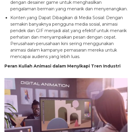
dengan desainer game untuk menghasilkan
pengalaman bermain yang menarik dan menyenangkan.
Konten yang Dapat Dibagikan di Media Sosial: Dengan
semakin banyaknya pengguna media sosial, animasi
pendek dan GIF menjadi alat yang efektif untuk menarik
perhatian dan menyampaikan pesan dengan cepat.
Perusahaan-perusahaan kini sering menggunakan
animasi dalam kampanye pemasaran mereka untuk
mencapai audiens yang lebih luas.
Peran Kuliah Animasi dalam Menyikapi Tren Industri