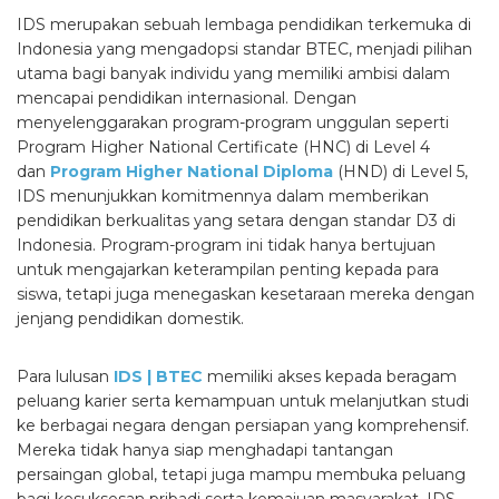
IDS merupakan sebuah lembaga pendidikan terkemuka di
Indonesia yang mengadopsi standar BTEC, menjadi pilihan
utama bagi banyak individu yang memiliki ambisi dalam
mencapai pendidikan internasional. Dengan
menyelenggarakan program-program unggulan seperti
Program Higher National Certificate (HNC) di Level 4
dan
Program Higher National Diploma
(HND) di Level 5,
IDS menunjukkan komitmennya dalam memberikan
pendidikan berkualitas yang setara dengan standar D3 di
Indonesia. Program-program ini tidak hanya bertujuan
untuk mengajarkan keterampilan penting kepada para
siswa, tetapi juga menegaskan kesetaraan mereka dengan
jenjang pendidikan domestik.
Para lulusan
IDS | BTEC
memiliki akses kepada beragam
peluang karier serta kemampuan untuk melanjutkan studi
ke berbagai negara dengan persiapan yang komprehensif.
Mereka tidak hanya siap menghadapi tantangan
persaingan global, tetapi juga mampu membuka peluang