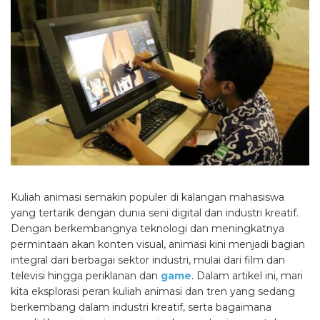
Kuliah animasi semakin populer di kalangan mahasiswa
yang tertarik dengan dunia seni digital dan industri kreatif.
Dengan berkembangnya teknologi dan meningkatnya
permintaan akan konten visual, animasi kini menjadi bagian
integral dari berbagai sektor industri, mulai dari film dan
televisi hingga periklanan dan
game
. Dalam artikel ini, mari
kita eksplorasi peran kuliah animasi dan tren yang sedang
berkembang dalam industri kreatif, serta bagaimana