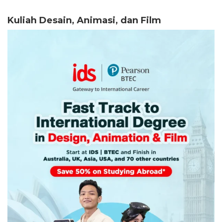
Kuliah Desain, Animasi, dan Film