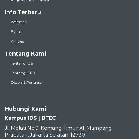
Info Terbaru
Webinar
Event
Articles
Tentang Kami
Tentang IDS
Tentang BTEC
Dosen & Pengajar
Hubungi Kami
Kampus IDS | BTEC
Jl. Melati No.9, Kemang Timur XI, Mampang
Prapatan, Jakarta Selatan, 12730