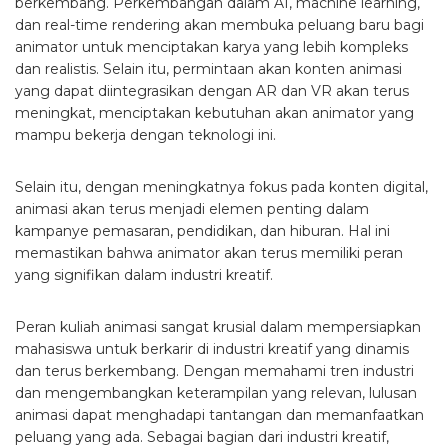
berkembang. Perkembangan dalam AI, machine learning,
dan real-time rendering akan membuka peluang baru bagi
animator untuk menciptakan karya yang lebih kompleks
dan realistis. Selain itu, permintaan akan konten animasi
yang dapat diintegrasikan dengan AR dan VR akan terus
meningkat, menciptakan kebutuhan akan animator yang
mampu bekerja dengan teknologi ini.
Selain itu, dengan meningkatnya fokus pada konten digital,
animasi akan terus menjadi elemen penting dalam
kampanye pemasaran, pendidikan, dan hiburan. Hal ini
memastikan bahwa animator akan terus memiliki peran
yang signifikan dalam industri kreatif.
Peran kuliah animasi sangat krusial dalam mempersiapkan
mahasiswa untuk berkarir di industri kreatif yang dinamis
dan terus berkembang. Dengan memahami tren industri
dan mengembangkan keterampilan yang relevan, lulusan
animasi dapat menghadapi tantangan dan memanfaatkan
peluang yang ada. Sebagai bagian dari industri kreatif,