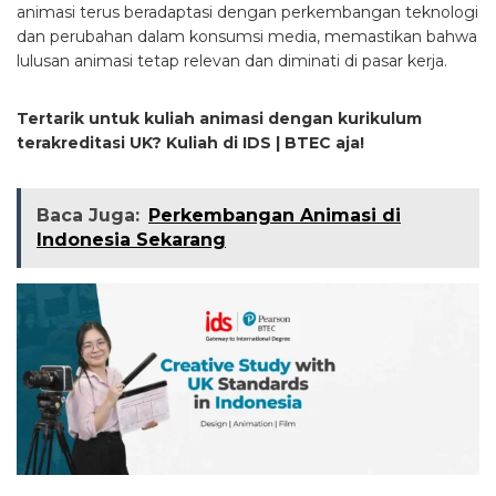
animasi terus beradaptasi dengan perkembangan teknologi
dan perubahan dalam konsumsi media, memastikan bahwa
lulusan animasi tetap relevan dan diminati di pasar kerja.
Tertarik untuk kuliah animasi dengan kurikulum
terakreditasi UK? Kuliah di IDS | BTEC aja!
Baca Juga:
Perkembangan Animasi di
Indonesia Sekarang