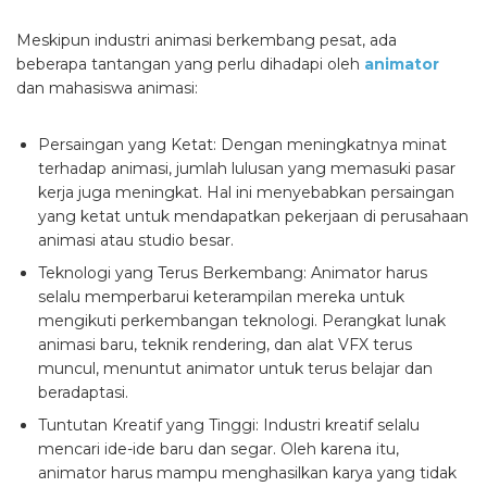
Meskipun industri animasi berkembang pesat, ada
beberapa tantangan yang perlu dihadapi oleh
animator
dan mahasiswa animasi:
Persaingan yang Ketat: Dengan meningkatnya minat
terhadap animasi, jumlah lulusan yang memasuki pasar
kerja juga meningkat. Hal ini menyebabkan persaingan
yang ketat untuk mendapatkan pekerjaan di perusahaan
animasi atau studio besar.
Teknologi yang Terus Berkembang: Animator harus
selalu memperbarui keterampilan mereka untuk
mengikuti perkembangan teknologi. Perangkat lunak
animasi baru, teknik rendering, dan alat VFX terus
muncul, menuntut animator untuk terus belajar dan
beradaptasi.
Tuntutan Kreatif yang Tinggi: Industri kreatif selalu
mencari ide-ide baru dan segar. Oleh karena itu,
animator harus mampu menghasilkan karya yang tidak