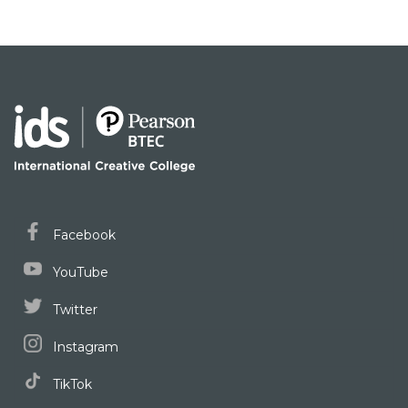
Facebook
YouTube
Twitter
Instagram
TikTok