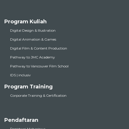
Program Kuliah
Digital Design & Illustration
Digital Animation & Games
Digital Film & Content Production
Pathway to JMC Academy
Pathway to Vancouver Film School
IDS | inclusiv
Program Training
Corporate Training & Certification
Pendaftaran
Registrasi Mahasiswa