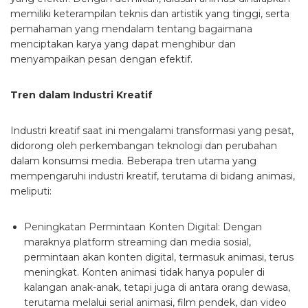
memiliki keterampilan teknis dan artistik yang tinggi, serta
pemahaman yang mendalam tentang bagaimana
menciptakan karya yang dapat menghibur dan
menyampaikan pesan dengan efektif.
Tren dalam Industri Kreatif
Industri kreatif saat ini mengalami transformasi yang pesat,
didorong oleh perkembangan teknologi dan perubahan
dalam konsumsi media. Beberapa tren utama yang
mempengaruhi industri kreatif, terutama di bidang animasi,
meliputi:
Peningkatan Permintaan Konten Digital: Dengan
maraknya platform streaming dan media sosial,
permintaan akan konten digital, termasuk animasi, terus
meningkat. Konten animasi tidak hanya populer di
kalangan anak-anak, tetapi juga di antara orang dewasa,
terutama melalui serial animasi, film pendek, dan video