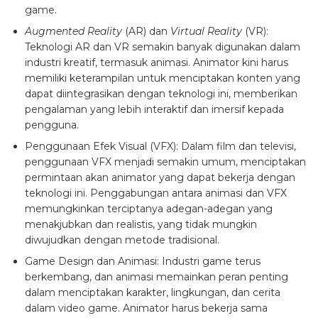
game.
Augmented Reality
(AR) dan
Virtual Reality
(VR):
Teknologi AR dan VR semakin banyak digunakan dalam
industri kreatif, termasuk animasi. Animator kini harus
memiliki keterampilan untuk menciptakan konten yang
dapat diintegrasikan dengan teknologi ini, memberikan
pengalaman yang lebih interaktif dan imersif kepada
pengguna.
Penggunaan Efek Visual (VFX): Dalam film dan televisi,
penggunaan VFX menjadi semakin umum, menciptakan
permintaan akan animator yang dapat bekerja dengan
teknologi ini. Penggabungan antara animasi dan VFX
memungkinkan terciptanya adegan-adegan yang
menakjubkan dan realistis, yang tidak mungkin
diwujudkan dengan metode tradisional.
Game Design dan Animasi: Industri game terus
berkembang, dan animasi memainkan peran penting
dalam menciptakan karakter, lingkungan, dan cerita
dalam video game. Animator harus bekerja sama