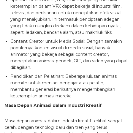
keterampilan dalam VFX dapat bekerja di industri film,
televisi, dan periklanan untuk menciptakan efek visual
yang menakjubkan. Ini termasuk penciptaan adegan
yang tidak mungkin direkam dalam kehidupan nyata,
seperti ledakan, bencana alam, atau makhluk fiksi.
Content Creator untuk Media Sosial: Dengan semakin
populernya konten visual di media sosial, banyak
animator yang bekerja sebagai content creator,
menciptakan animasi pendek, GIF, dan video yang dapat
dibagikan.
Pendidikan dan Pelatihan: Beberapa lulusan animasi
memilih untuk menjadi pengajar atau pelatih,
membantu generasi berikutnya mengembangkan
keterampilan animasi mereka.
Masa Depan Animasi dalam Industri Kreatif
Masa depan animasi dalam industri kreatif terlihat sangat
cerah, dengan teknologi baru dan tren yang terus