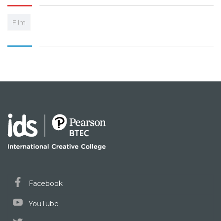
Film
Facebook
YouTube