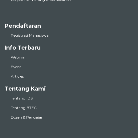
Pendaftaran
Registrasi Mahasiswa
Info Terbaru
Webinar
Event
Articles
Tentang Kami
Tentang IDS
Tentang BTEC
Dosen & Pengajar