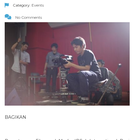
Category:
Events
No Comments
BAGIKAN