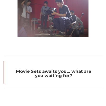
Movie Sets awaits you… what are
you waiting for?