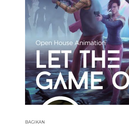
BAGIKAN