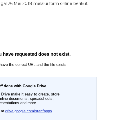
al 26 Mei 2018 melalui form online berikut