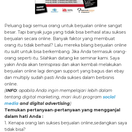
Peluang bagi semua orang untuk berjualan online sangat
besar. Tapi banyak juga yang tidak bisa berhasil atau sukses
berjualan secara online. Banyak faktor yang membuat
orang itu tidak berhasil? Lalu mereka bilang berjualan online
itu sulit untuk bisa berkembang. Jika Anda termasuk orang-
orang seperti itu. Silahkan datang ke seminar kami. Saya
yakin Anda akan terinspirasi dan akan kembali melakukan
berjualan online lagi dengan support yang bagus dari ebay
dan multiply sudah pasti Anda sukses dalam berbisnis
online.
(
INFO
: apabila Anda ingin mempelajari lebih dalam
tentang digital marketing, mari ikuti program
social
media
and digital advertising
)
Temukan pertanyaan-pertanyaan yang mengganjal
dalam hati Anda :
1. Kenapa orang lain sukses berjualan online,sedangkan saya
tidak bisa?