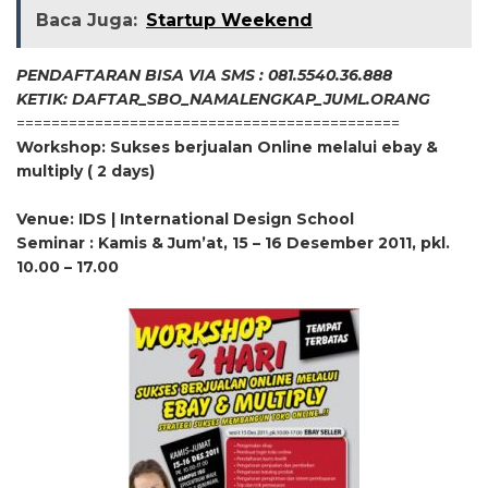
Baca Juga:
Startup Weekend
PENDAFTARAN BISA VIA SMS : 081.5540.36.888
KETIK: DAFTAR_SBO_NAMALENGKAP_JUML.ORANG
============================================
Workshop: Sukses berjualan Online melalui ebay &
multiply ( 2 days)
Venue: IDS | International Design School
Seminar : Kamis & Jum’at, 15 – 16 Desember 2011, pkl.
10.00 – 17.00