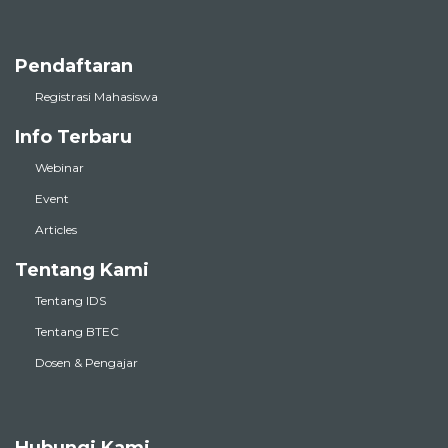
Pendaftaran
Registrasi Mahasiswa
Info Terbaru
Webinar
Event
Articles
Tentang Kami
Tentang IDS
Tentang BTEC
Dosen & Pengajar
Hubungi Kami