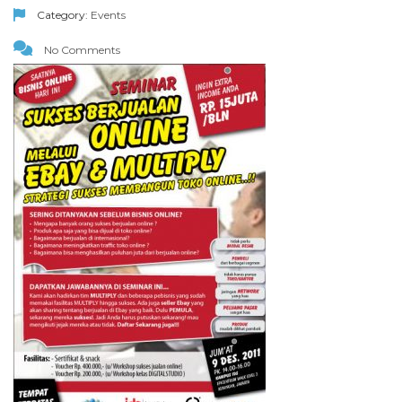
Category:
Events
No Comments