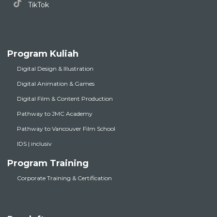
TikTok
Program Kuliah
Digital Design & Illustration
Digital Animation & Games
Digital Film & Content Production
Pathway to JMC Academy
Pathway to Vancouver Film School
IDS | inclusiv
Program Training
Corporate Training & Certification