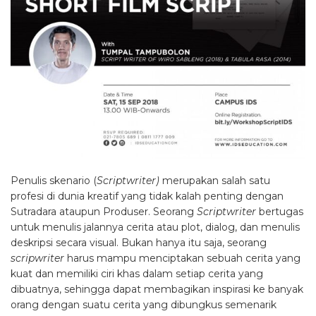
Penulis skenario (
Scriptwriter)
merupakan salah satu
profesi di dunia kreatif yang tidak kalah penting dengan
Sutradara ataupun Produser. Seorang
Scriptwriter
bertugas
untuk menulis jalannya cerita atau plot, dialog, dan menulis
deskripsi secara visual. Bukan hanya itu saja, seorang
scripwriter
harus mampu menciptakan sebuah cerita yang
kuat dan memiliki ciri khas dalam setiap cerita yang
dibuatnya, sehingga dapat membagikan inspirasi ke banyak
orang dengan suatu cerita yang dibungkus semenarik