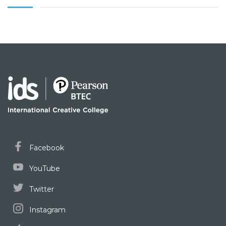
Facebook
YouTube
Twitter
Instagram