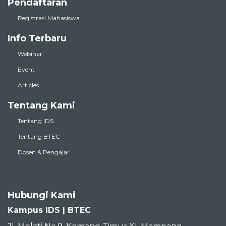
Pendaftaran
Registrasi Mahasiswa
Info Terbaru
Webinar
Event
Articles
Tentang Kami
Tentang IDS
Tentang BTEC
Dosen & Pengajar
Hubungi Kami
Kampus IDS | BTEC