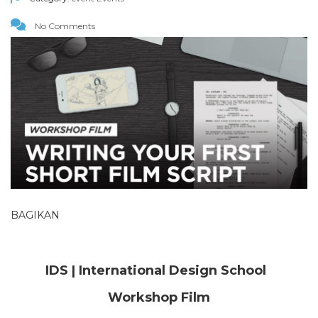
No Comments
BAGIKAN
IDS | International Design School
Workshop Film