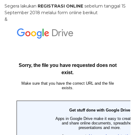
Segera lakukan
REGISTRASI ONLINE
sebelum tanggal 15
September 2018 melalui form online berikut
&